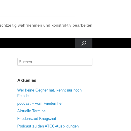
rechtzeitig wahrnehmen und konstruktiv bearbeiten
Aktuelles
Wer keine Gegner hat, kennt nur noch
Feinde
podcast – vom Frieden her
Aktuelle Termine
Friedenszeit-Kriegszeit
Podcast zu den ATCC-Ausbildungen