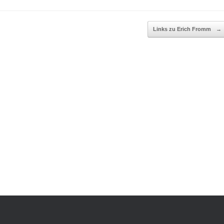
Links zu Erich Fromm
→