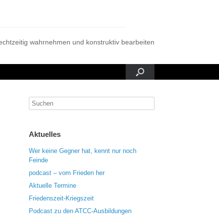
rechtzeitig wahrnehmen und konstruktiv bearbeiten
Aktuelles
Wer keine Gegner hat, kennt nur noch
Feinde
podcast – vom Frieden her
Aktuelle Termine
Friedenszeit-Kriegszeit
Podcast zu den ATCC-Ausbildungen