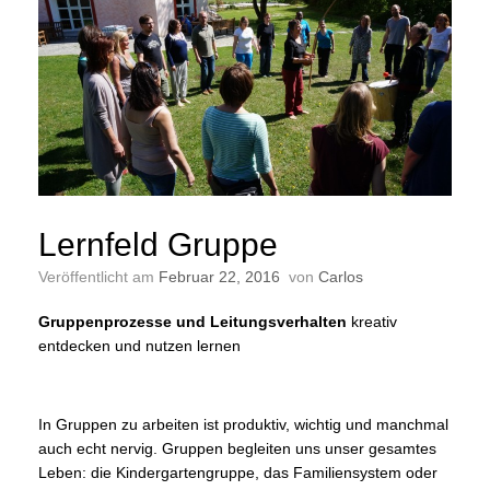
Lernfeld Gruppe
Veröffentlicht am
Februar 22, 2016
von
Carlos
Gruppenprozesse und Leitungsverhalten
kreativ
entdecken und nutzen lernen
In Gruppen zu arbeiten ist produktiv, wichtig und manchmal
auch echt nervig. Gruppen begleiten uns unser gesamtes
Leben: die Kindergartengruppe, das Familiensystem oder