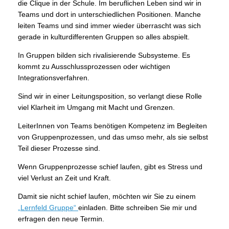
die Clique in der Schule. Im beruflichen Leben sind wir in
Teams und dort in unterschiedlichen Positionen. Manche
leiten Teams und sind immer wieder überrascht was sich
gerade in kulturdifferenten Gruppen so alles abspielt.
In Gruppen bilden sich rivalisierende Subsysteme. Es
kommt zu Ausschlussprozessen oder wichtigen
Integrationsverfahren.
Sind wir in einer Leitungsposition, so verlangt diese Rolle
viel Klarheit im Umgang mit Macht und Grenzen.
LeiterInnen von Teams benötigen Kompetenz im Begleiten
von Gruppenprozessen, und das umso mehr, als sie selbst
Teil dieser Prozesse sind.
Wenn Gruppenprozesse schief laufen, gibt es Stress und
viel Verlust an Zeit und Kraft.
Damit sie nicht schief laufen, möchten wir Sie zu einem
„Lernfeld Gruppe“
einladen. Bitte schreiben Sie mir und
erfragen den neue Termin.