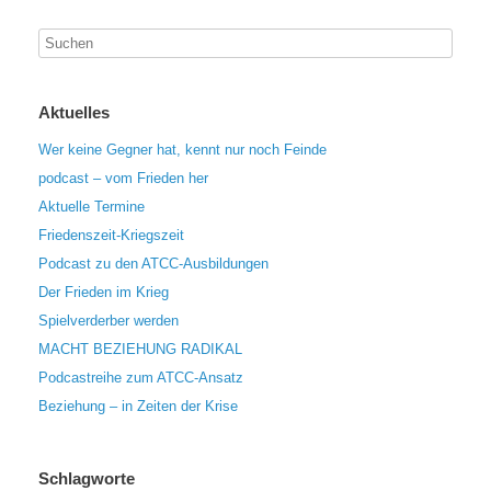
Aktuelles
Wer keine Gegner hat, kennt nur noch Feinde
podcast – vom Frieden her
Aktuelle Termine
Friedenszeit-Kriegszeit
Podcast zu den ATCC-Ausbildungen
Der Frieden im Krieg
Spielverderber werden
MACHT BEZIEHUNG RADIKAL
Podcastreihe zum ATCC-Ansatz
Beziehung – in Zeiten der Krise
Schlagworte