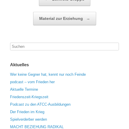
Material zur Erziehung
→
Aktuelles
Wer keine Gegner hat, kennt nur noch Feinde
podcast – vom Frieden her
Aktuelle Termine
Friedenszeit-Kriegszeit
Podcast zu den ATCC-Ausbildungen
Der Frieden im Krieg
Spielverderber werden
MACHT BEZIEHUNG RADIKAL