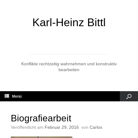
Karl-Heinz Bittl
Konflikte rechtzeitig wahrnehmen und konstruktiv
bearbeiten
Menü
Biografiearbeit
Veröffentlicht am
Februar 29, 2016
von
Carlos