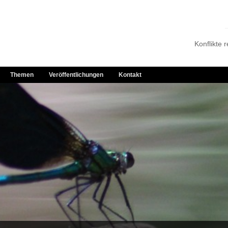
Konflikte 
Themen
Veröffentlichungen
Kontakt