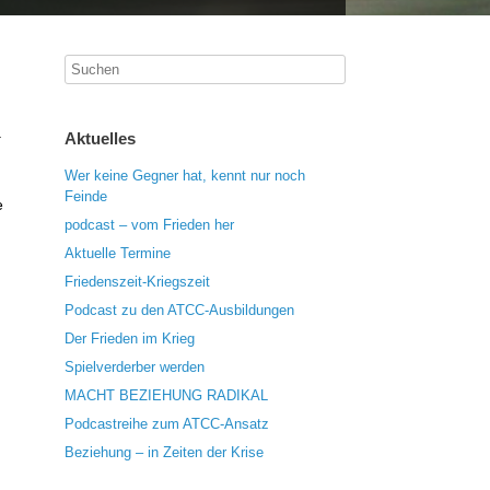
.
Aktuelles
Wer keine Gegner hat, kennt nur noch
Feinde
e
podcast – vom Frieden her
Aktuelle Termine
Friedenszeit-Kriegszeit
Podcast zu den ATCC-Ausbildungen
Der Frieden im Krieg
Spielverderber werden
MACHT BEZIEHUNG RADIKAL
Podcastreihe zum ATCC-Ansatz
Beziehung – in Zeiten der Krise