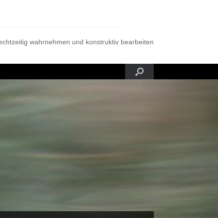
rechtzeitig wahrnehmen und konstruktiv bearbeiten